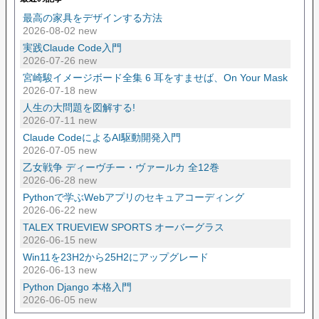
最高の家具をデザインする方法
2026-08-02 new
実践Claude Code入門
2026-07-26 new
宮崎駿イメージボード全集 6 耳をすませば、On Your Mask
2026-07-18 new
人生の大問題を図解する!
2026-07-11 new
Claude CodeによるAI駆動開発入門
2026-07-05 new
乙女戦争 ディーヴチー・ヴァールカ 全12巻
2026-06-28 new
Pythonで学ぶWebアプリのセキュアコーディング
2026-06-22 new
TALEX TRUEVIEW SPORTS オーバーグラス
2026-06-15 new
Win11を23H2から25H2にアップグレード
2026-06-13 new
Python Django 本格入門
2026-06-05 new