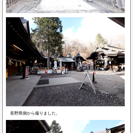
長野県側から撮りました。