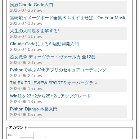
実践Claude Code入門
2026-07-26 new
宮崎駿イメージボード全集 6 耳をすませば、On Your Mask
2026-07-18 new
人生の大問題を図解する!
2026-07-11 new
Claude CodeによるAI駆動開発入門
2026-07-05 new
乙女戦争 ディーヴチー・ヴァールカ 全12巻
2026-06-28 new
Pythonで学ぶWebアプリのセキュアコーディング
2026-06-22 new
TALEX TRUEVIEW SPORTS オーバーグラス
2026-06-15 new
Win11を23H2から25H2にアップグレード
2026-06-13 new
Python Django 本格入門
2026-06-05 new
アカウント
name