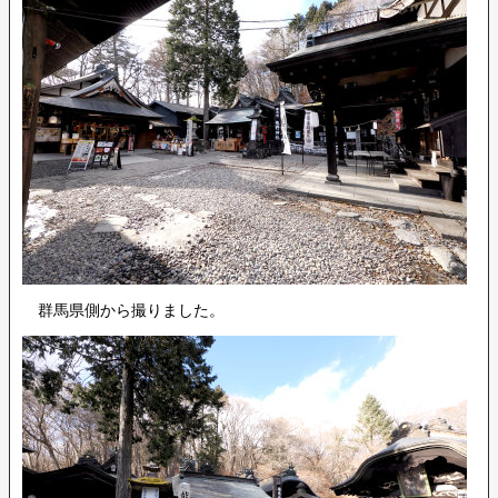
群馬県側から撮りました。