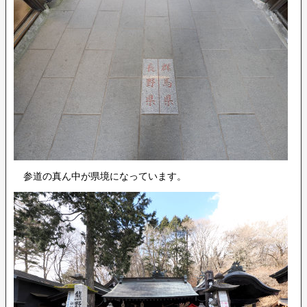
参道の真ん中が県境になっています。