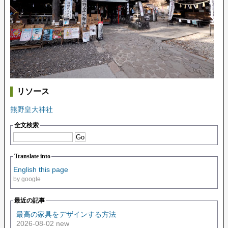
リソース
熊野皇大神社
全文検索
Translate into
English this page
by google
最近の記事
最高の家具をデザインする方法
2026-08-02 new