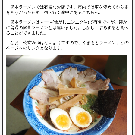
熊本ラーメンでは有名なお店です。市内では車を停めてから歩
きそうだったため、宿へ行く途中にあるこちらへ。
熊本ラーメンはマー油(焦がしニンニク油)で有名ですが、確か
に普通の豚骨ラーメンとは違いました。しかし、するすると食べ
ることができました。
なお、公式Webはないようですので、くまもとラーメンナビの
ページへのリンクとなります。