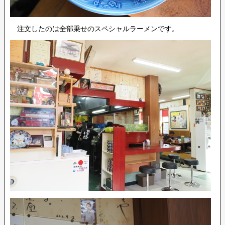
注文したのは全部乗せのスペシャルラーメンです。