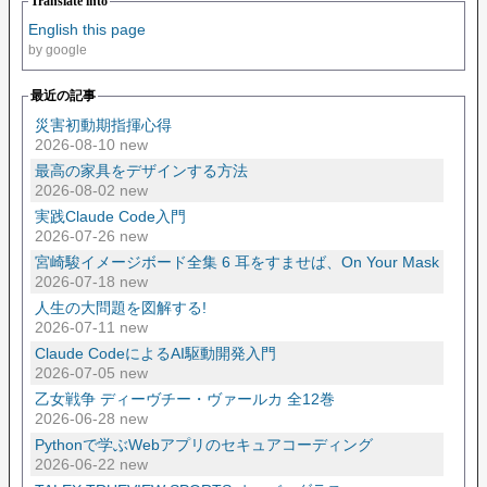
Translate into
English this page
by google
最近の記事
災害初動期指揮心得
2026-08-10 new
最高の家具をデザインする方法
2026-08-02 new
実践Claude Code入門
2026-07-26 new
宮崎駿イメージボード全集 6 耳をすませば、On Your Mask
2026-07-18 new
人生の大問題を図解する!
2026-07-11 new
Claude CodeによるAI駆動開発入門
2026-07-05 new
乙女戦争 ディーヴチー・ヴァールカ 全12巻
2026-06-28 new
Pythonで学ぶWebアプリのセキュアコーディング
2026-06-22 new