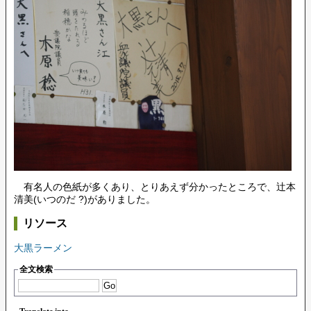
有名人の色紙が多くあり、とりあえず分かったところで、辻本
清美(いつのだ ?)がありました。
リソース
大黒ラーメン
全文検索