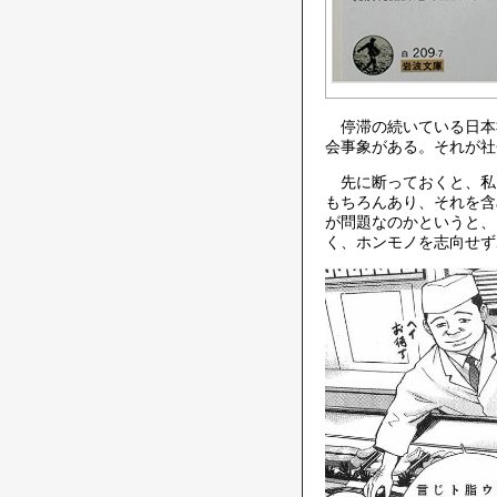
停滞の続いている日本
会事象がある。それが社
先に断っておくと、私
もちろんあり、それを含
が問題なのかというと、
く、ホンモノを志向せず