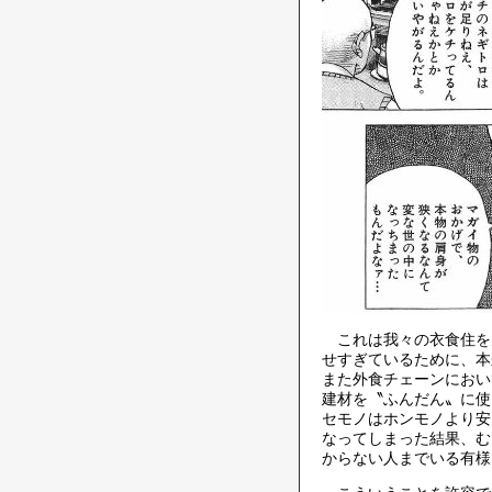
これは我々の衣食住を
せすぎているために、本
また外食チェーンにおい
建材を〝ふんだん〟に使
セモノはホンモノより安
なってしまった結果、む
からない人までいる有様