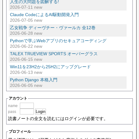
人生の大問題を図解する!
2026-07-11 new
Claude CodeによるAI駆動開発入門
2026-07-05 new
乙女戦争 ディーヴチー・ヴァールカ 全12巻
2026-06-28 new
Pythonで学ぶWebアプリのセキュアコーディング
2026-06-22 new
TALEX TRUEVIEW SPORTS オーバーグラス
2026-06-15 new
Win11を23H2から25H2にアップグレード
2026-06-13 new
Python Django 本格入門
2026-06-05 new
アカウント
name
pass
読書ノートの全文を読むにはログインが必要です。
プロフィール