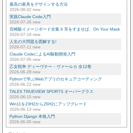
最高の家具をデザインする方法
2026-08-02 new
実践Claude Code入門
2026-07-26 new
宮崎駿イメージボード全集 6 耳をすませば、On Your Mask
2026-07-18 new
人生の大問題を図解する!
2026-07-11 new
Claude CodeによるAI駆動開発入門
2026-07-05 new
乙女戦争 ディーヴチー・ヴァールカ 全12巻
2026-06-28 new
Pythonで学ぶWebアプリのセキュアコーディング
2026-06-22 new
TALEX TRUEVIEW SPORTS オーバーグラス
2026-06-15 new
Win11を23H2から25H2にアップグレード
2026-06-13 new
Python Django 本格入門
2026-06-05 new