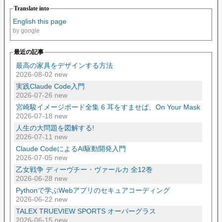
Translate into
English this page
by google
最近の記事
最高の家具をデザインする方法
2026-08-02 new
実践Claude Code入門
2026-07-26 new
宮崎駿イメージボード全集 6 耳をすませば、On Your Mask
2026-07-18 new
人生の大問題を図解する!
2026-07-11 new
Claude CodeによるAI駆動開発入門
2026-07-05 new
乙女戦争 ディーヴチー・ヴァールカ 全12巻
2026-06-28 new
Pythonで学ぶWebアプリのセキュアコーディング
2026-06-22 new
TALEX TRUEVIEW SPORTS オーバーグラス
2026-06-15 new