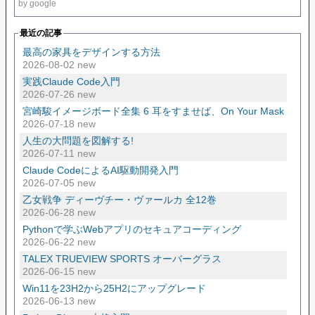
by google
最近の記事
最高の家具をデザインする方法
2026-08-02 new
実践Claude Code入門
2026-07-26 new
宮崎駿イメージボード全集 6 耳をすませば、On Your Mask
2026-07-18 new
人生の大問題を図解する!
2026-07-11 new
Claude CodeによるAI駆動開発入門
2026-07-05 new
乙女戦争 ディーヴチー・ヴァールカ 全12巻
2026-06-28 new
Pythonで学ぶWebアプリのセキュアコーディング
2026-06-22 new
TALEX TRUEVIEW SPORTS オーバーグラス
2026-06-15 new
Win11を23H2から25H2にアップグレード
2026-06-13 new