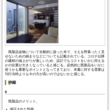
既製品金物について全般的に扱った本で、そえを野暮ったく見
せないための納まりなどについても記載されている。コロナ以降
の建材の値上がりが激しいため、設計でもコストをいかに抑える
かの比重が大きくなっていると感じる。必然的に既製品をいかに
使うかも重要なポイントとなってきており、本書に対する需要は
刊行当時よりも今の方が高いのではないかと感じる。
抄録
6
既製品のメリット。
保証された性能